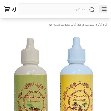
فروشگاه اینترنتی مرهم شاپ
/
تقویت کننده مو