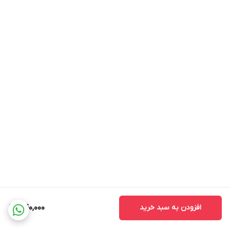
افزودن به سبد خرید
440,000