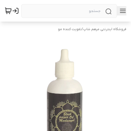
فروشگاه اینترنتی مرهم شاپ
/
تقویت کننده مو