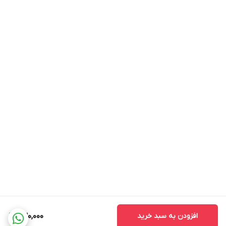
افزودن به سبد خرید
230,000