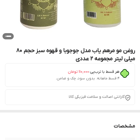
روغن مو مرهم یاب مدل جوجوبا و قهوه سبز حجم 80
میلی لیتر مجموعه 2 عددی
هر قسط با ترب‌پی:
۱۱۰٬۰۰۰
تومان
۴ قسط ماهانه. بدون سود، چک و ضامن.
گارانتی اصالت و سلامت فیزیکی کالا
مشخصات