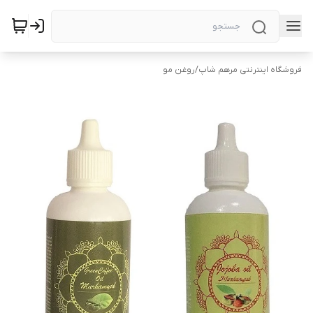
فروشگاه اینترنتی مرهم شاپ
/
روغن مو