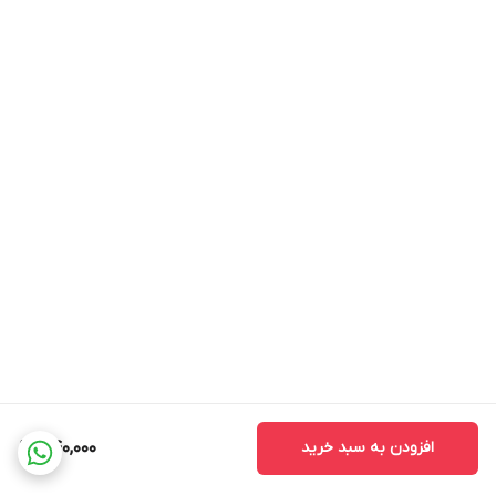
افزودن به سبد خرید
440,000