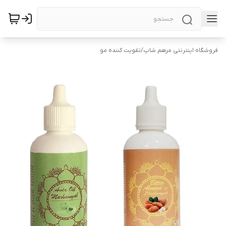
فروشگاه اینترنتی مرهم شاپ
/
تقویت کننده مو