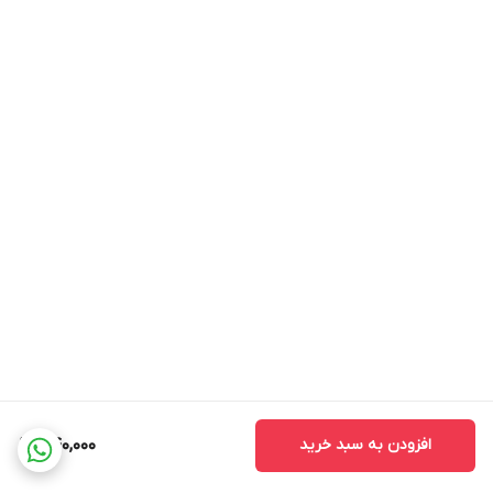
افزودن به سبد خرید
440,000