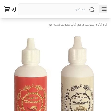
فروشگاه اینترنتی مرهم شاپ
/
تقویت کننده مو