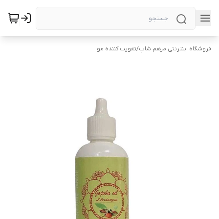
فروشگاه اینترنتی مرهم شاپ
/
تقویت کننده مو