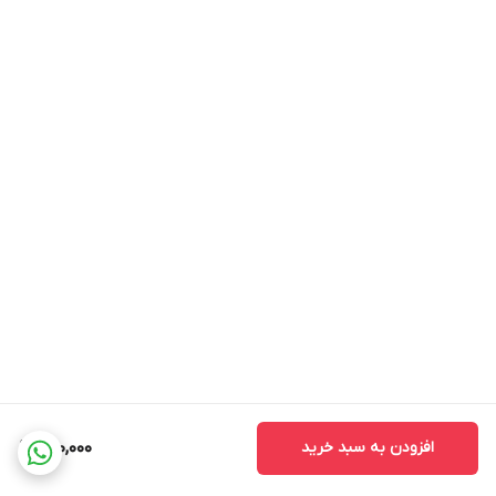
افزودن به سبد خرید
220,000