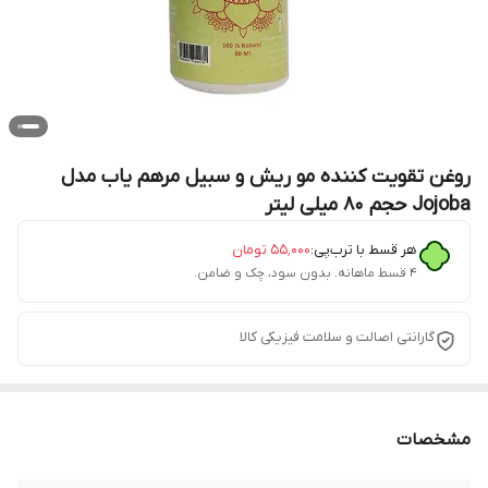
روغن تقویت کننده مو ریش و سبیل مرهم یاب مدل
Jojoba حجم 80 میلی لیتر
هر قسط با ترب‌پی:
۵۵٬۰۰۰
تومان
۴ قسط ماهانه. بدون سود، چک و ضامن.
گارانتی اصالت و سلامت فیزیکی کالا
مشخصات