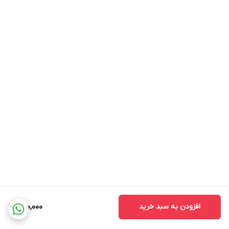
افزودن به سبد خرید
220,000