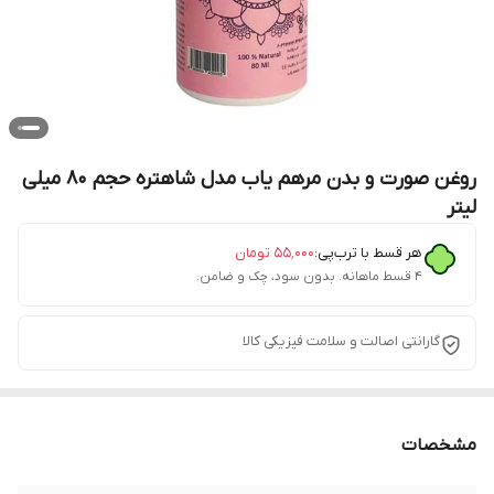
روغن صورت و بدن مرهم یاب مدل شاهتره حجم 80 میلی
لیتر
هر قسط با ترب‌پی:
۵۵٬۰۰۰
تومان
۴ قسط ماهانه. بدون سود، چک و ضامن.
گارانتی اصالت و سلامت فیزیکی کالا
مشخصات