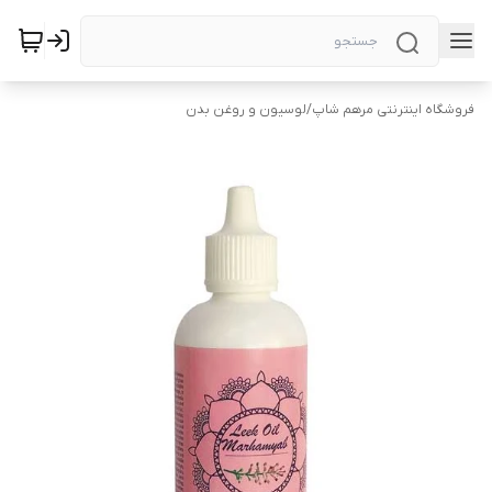
فروشگاه اینترنتی مرهم شاپ
/
لوسیون و روغن بدن