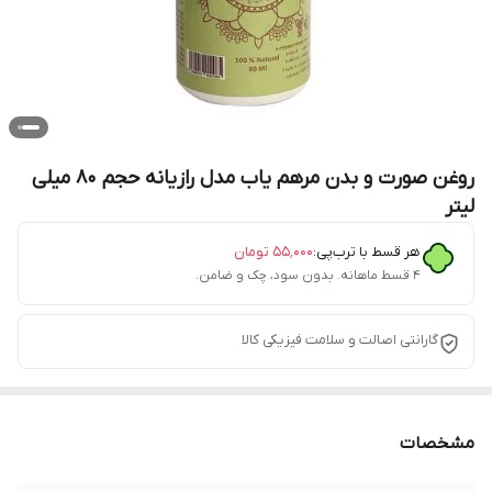
روغن صورت و بدن مرهم یاب مدل رازیانه حجم 80 میلی
لیتر
هر قسط با ترب‌پی:
۵۵٬۰۰۰
تومان
۴ قسط ماهانه. بدون سود، چک و ضامن.
گارانتی اصالت و سلامت فیزیکی کالا
مشخصات