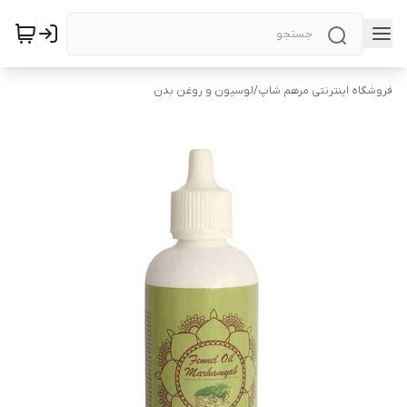
فروشگاه اینترنتی مرهم شاپ
/
لوسیون و روغن بدن