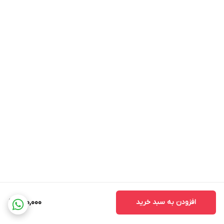
افزودن به سبد خرید
220,000