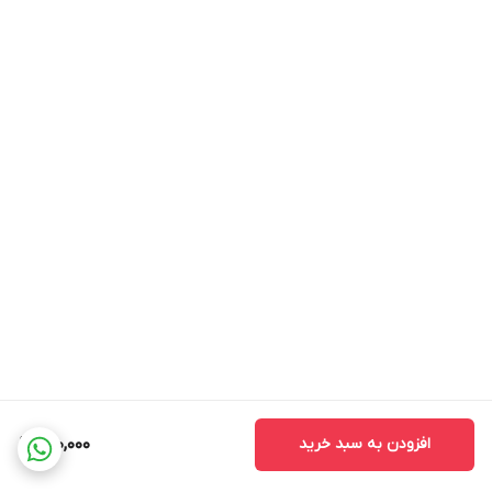
افزودن به سبد خرید
200,000