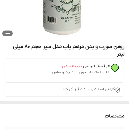
روغن صورت و بدن مرهم یاب مدل سیر حجم 80 میلی
لیتر
هر قسط با ترب‌پی:
۵۰٬۰۰۰
تومان
۴ قسط ماهانه. بدون سود، چک و ضامن.
گارانتی اصالت و سلامت فیزیکی کالا
مشخصات