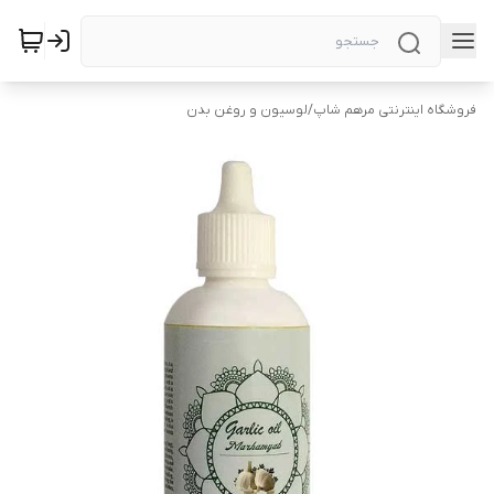
فروشگاه اینترنتی مرهم شاپ
/
لوسیون و روغن بدن