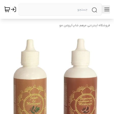
فروشگاه اینترنتی مرهم شاپ
/
روغن مو