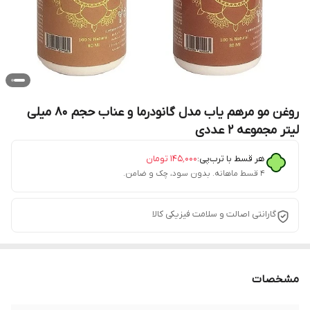
روغن مو مرهم یاب مدل گانودرما و عناب حجم 80 میلی
لیتر مجموعه 2 عددی
هر قسط با ترب‌پی:
۱۴۵٬۰۰۰
تومان
۴ قسط ماهانه. بدون سود، چک و ضامن.
گارانتی اصالت و سلامت فیزیکی کالا
مشخصات