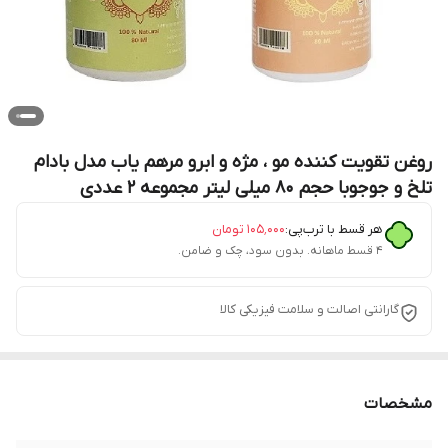
روغن تقویت کننده مو ، مژه و ابرو مرهم یاب مدل بادام
تلخ و جوجوبا حجم 80 میلی لیتر مجموعه 2 عددی
هر قسط با ترب‌پی:
۱۰۵٬۰۰۰
تومان
۴ قسط ماهانه. بدون سود، چک و ضامن.
گارانتی اصالت و سلامت فیزیکی کالا
مشخصات