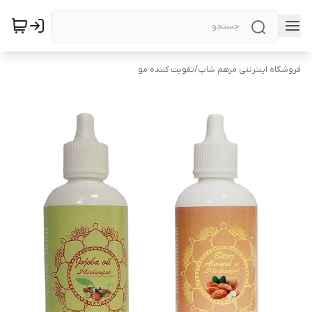
فروشگاه اینترنتی مرهم شاپ
/
تقویت کننده مو