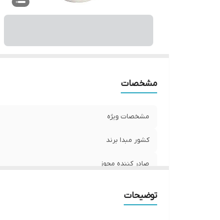
اس
ح
مشخصات
مشخصات ویژه
کشور مبدا برند
صادر کننده مجوز
سایر توضیحات
توضیحات
راهنمای استفاده