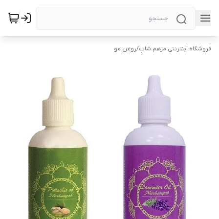
فروشگاه اینترنتی مرهم شاپ
/
روغن مو