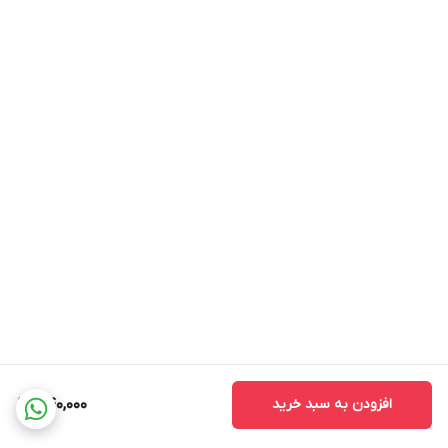
افزودن به سبد خرید
440,000