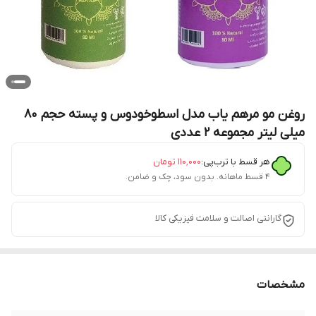
روغن مو مرهم یاب مدل اسطوخودوس و پسته حجم 80
میلی لیتر مجموعه 2 عددی
هر قسط با ترب‌پی:
۱۱۰٬۰۰۰
تومان
۴ قسط ماهانه. بدون سود، چک و ضامن.
گارانتی اصالت و سلامت فیزیکی کالا
مشخصات