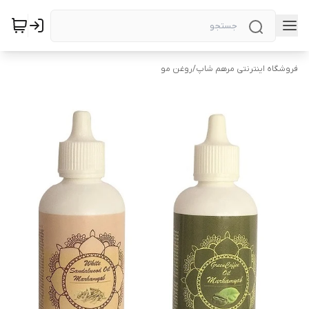
فروشگاه اینترنتی مرهم شاپ
/
روغن مو