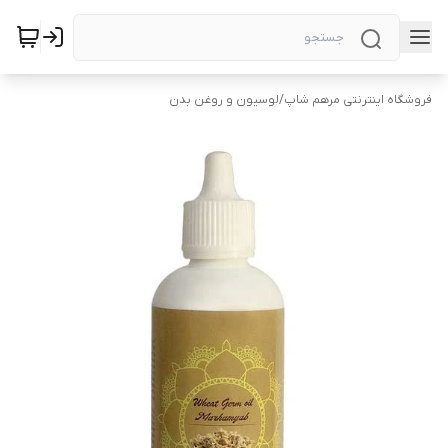
فروشگاه اینترنتی مرهم شاپ
/
لوسیون و روغن بدن