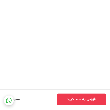
افزودن به سبد خرید
180,000