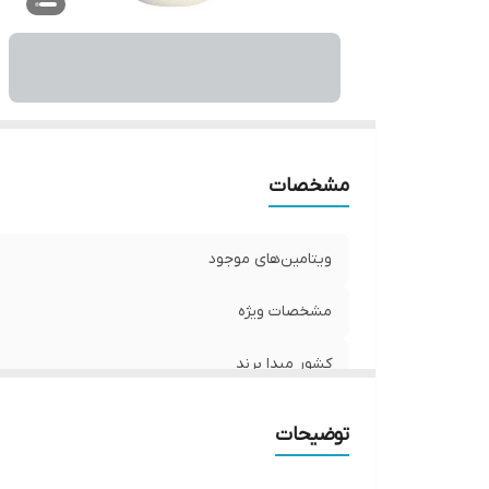
مشخصات
ویتامین‌های موجود
مشخصات ویژه
کشور مبدا برند
صادر کننده مجوز
توضیحات
حجم