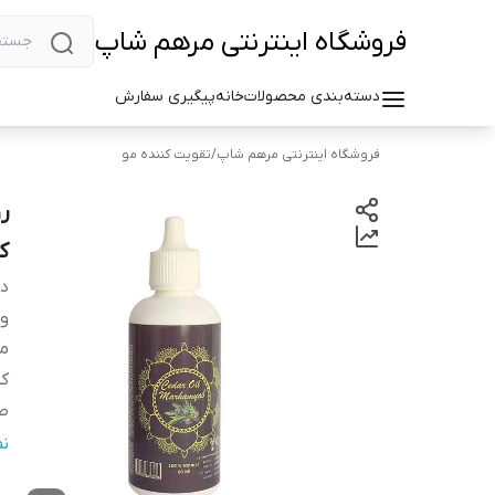
فروشگاه اینترنتی مرهم شاپ
دسته‌بندی محصولات
خانه
پیگیری سفارش
فروشگاه اینترنتی مرهم شاپ
/
تقویت کننده مو
ر
کو
دس
وی
م
کش
صا
ح
ن