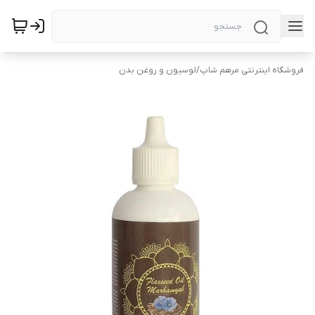
فروشگاه اینترنتی مرهم شاپ
/
لوسیون و روغن بدن