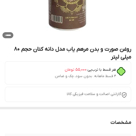
روغن صورت و بدن مرهم یاب مدل دانه کتان حجم 80
میلی لیتر
هر قسط با ترب‌پی:
۵۵٬۰۰۰
تومان
۴ قسط ماهانه. بدون سود، چک و ضامن.
گارانتی اصالت و سلامت فیزیکی کالا
مشخصات