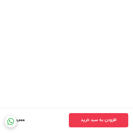
افزودن به سبد خرید
220,000