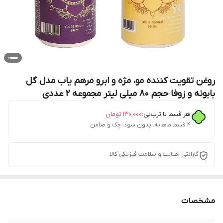
روغن تقویت کننده مو، مژه و ابرو مرهم یاب مدل گل
بابونه و زوفا حجم 80 میلی لیتر مجموعه 2 عددی
هر قسط با ترب‌پی:
۱۳۰٬۰۰۰
تومان
۴ قسط ماهانه. بدون سود، چک و ضامن.
گارانتی اصالت و سلامت فیزیکی کالا
مشخصات