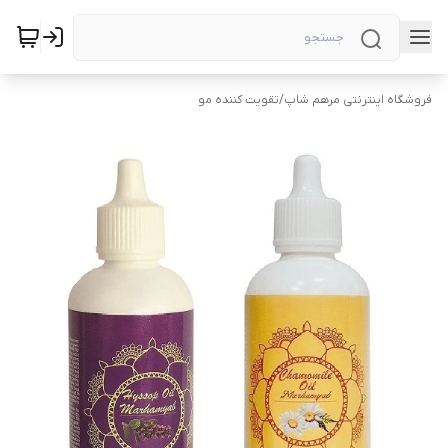
فروشگاه اینترنتی مرهم شاپ
/
تقویت کننده مو