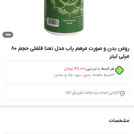
روغن بدن و صورت مرهم یاب مدل نعنا فلفلی حجم 80
میلی لیتر
هر قسط با ترب‌پی:
۴۵٬۰۰۰
تومان
۴ قسط ماهانه. بدون سود، چک و ضامن.
گارانتی اصالت و سلامت فیزیکی کالا
مشخصات