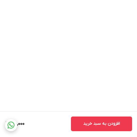
افزودن به سبد خرید
180,000