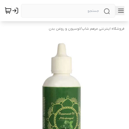
فروشگاه اینترنتی مرهم شاپ
/
لوسیون و روغن بدن