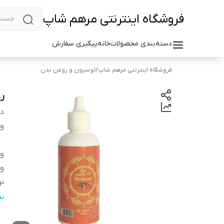
فروشگاه اینترنتی مرهم شاپ
دسته‌بندی محصولات
خانه
پیگیری سفارش
فروشگاه اینترنتی مرهم شاپ
/
لوسیون و روغن بدن
رو
دس
وی
وی
و
نو
نو
ن
م