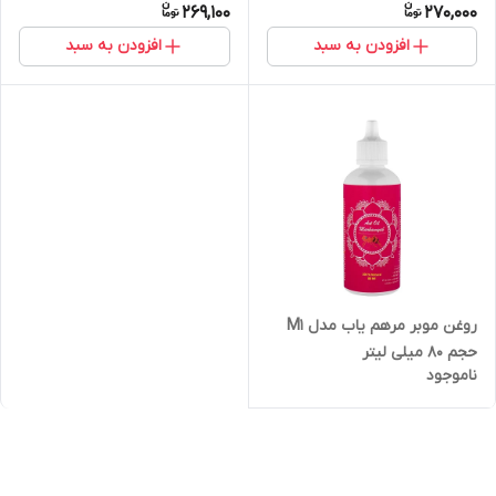
269,100
270,000
افزودن به سبد
افزودن به سبد
روغن موبر مرهم یاب مدل M1
حجم 80 میلی لیتر
ناموجود